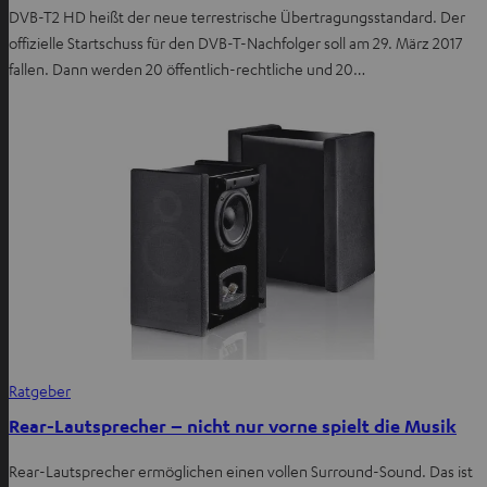
DVB-T2 HD heißt der neue terrestrische Übertragungsstandard. Der
offizielle Startschuss für den DVB-T-Nachfolger soll am 29. März 2017
fallen. Dann werden 20 öffentlich-rechtliche und 20…
Ratgeber
Rear-Lautsprecher – nicht nur vorne spielt die Musik
Rear-Lautsprecher ermöglichen einen vollen Surround-Sound. Das ist