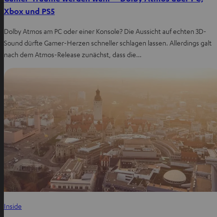
Xbox und PS5
Dolby Atmos am PC oder einer Konsole? Die Aussicht auf echten 3D-
Sound dürfte Gamer-Herzen schneller schlagen lassen. Allerdings galt
nach dem Atmos-Release zunächst, dass die…
Inside