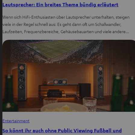
Lautsprecher: Ein breites Thema bündig erläutert
Wenn sich HiFi-Enthusiasten über Lautsprecher unterhalten, steigen
viele in der Regel schnell aus: Es geht dann oft um Schallwandler,
Laufzeiten, Frequenzbereiche, Gehäusebauarten und viele andere…
Entertainment
So könnt ihr auch ohne Public Viewing Fußball und