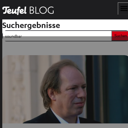
Suchergebnisse
Suchen
Suchen