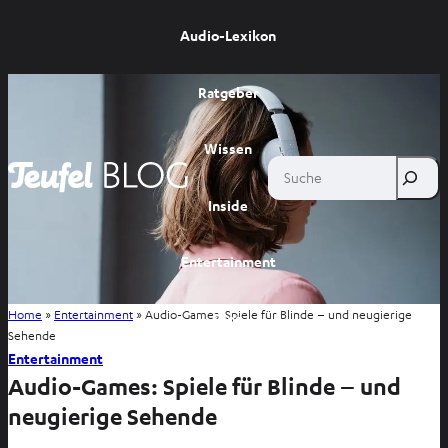
Audio-Lexikon
Ratgeber
Wissen
Suche
Inside
Entertainment
Home
»
Entertainment
»
Audio-Games: Spiele für Blinde – und neugierige
Shop
Sehende
Entertainment
Audio-Games: Spiele für Blinde – und
neugierige Sehende