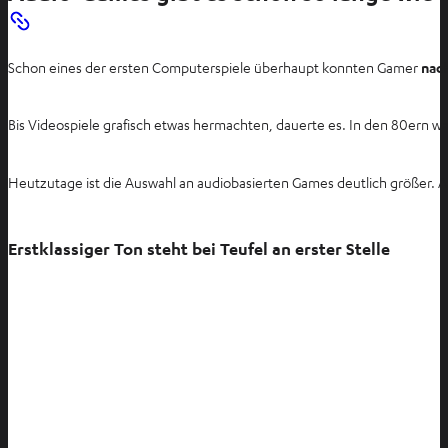
Schon eines der ersten Computerspiele überhaupt konnten Gamer
nac
Bis Videospiele grafisch etwas hermachten, dauerte es. In den 80ern 
Heutzutage ist die Auswahl an audiobasierten Games deutlich größer. 
Erstklassiger Ton steht bei Teufel an erster Stelle