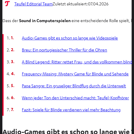
Teufel Editorial Team
Zuletzt aktualisiert:
07.04.2026
Dass der
Sound in Computerspielen
eine entscheidende Rolle spielt, 
1.
Audio-Games gibt es schon so lange wie Videospiele
2.
Breu: Ein portugiesischer Thriller für die Ohren
3.
A Blind Legend: Ritter rettet Frau, und das vollkommen blind
4.
Frequency Missing: Mystery Game für Blinde und Sehende
5.
Papa Sangre: Ein gruseliger Blindflug durch die Unterwelt
6.
Wenn jeder Ton den Unterschied macht: Teufel-Kopfhörer
7.
Fazit: Spiele für Blinde verdienen viel mehr Beachtung
Audio-Games gibt es schon so lange wie 