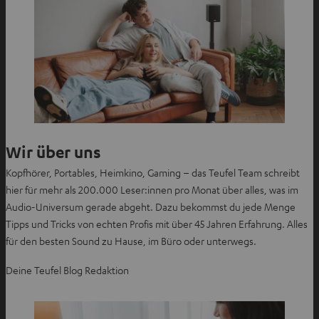
Wir über uns
Kopfhörer, Portables, Heimkino, Gaming – das Teufel Team schreibt
hier für mehr als 200.000 Leser:innen pro Monat über alles, was im
Audio-Universum gerade abgeht. Dazu bekommst du jede Menge
Tipps und Tricks von echten Profis mit über 45 Jahren Erfahrung. Alles
für den besten Sound zu Hause, im Büro oder unterwegs.
Deine Teufel Blog Redaktion