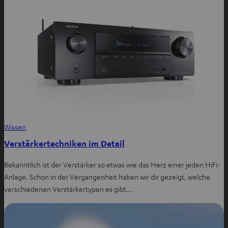
Wissen
Verstärkertechniken im Detail
Bekanntlich ist der Verstärker so etwas wie das Herz einer jeden HiFi-
Anlage. Schon in der Vergangenheit haben wir dir gezeigt, welche
verschiedenen Verstärkertypen es gibt…