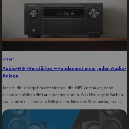
Wissen
Audio-HiFi-Verstärker – Fundament einer jeden Audio-
Anlage
Jede Audio-Anlage braucht einen Audio-HiFi-Verstärker, denn
ansonsten bleiben die Lautsprecher stumm. Was Neulinge in Sachen
Audio meist nicht wissen: Selbst in den kleinsten Stereoanlagen ist…