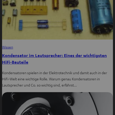
Wissen
Kondensator im Lautsprecher: Eines der wichtigsten
HiFi-Bauteile
Kondensatoren spielen in der Elektrotechnik und damit auch in der
HiFi-Welt eine wichtige Rolle. Warum genau Kondensatoren in
Lautsprecher und Co. so wichtig sind, erfährst…