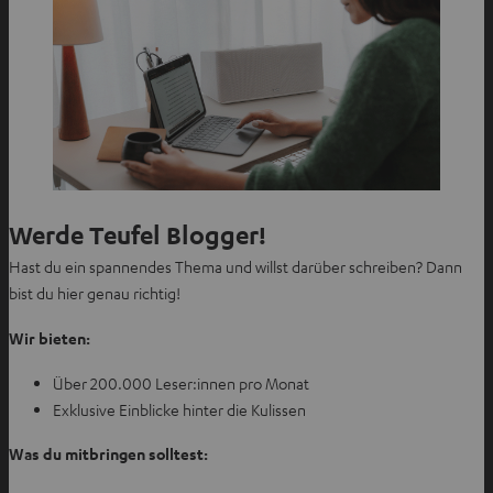
Werde Teufel Blogger!
Hast du ein spannendes Thema und willst darüber schreiben? Dann
bist du hier genau richtig!
Wir bieten:
Über 200.000 Leser:innen pro Monat
Exklusive Einblicke hinter die Kulissen
Was du mitbringen solltest: