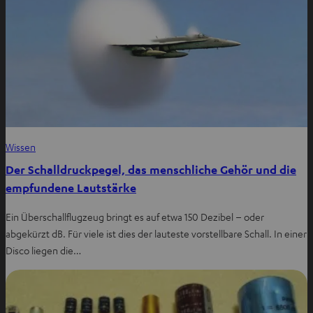
Wissen
Der Schalldruckpegel, das menschliche Gehör und die
empfundene Lautstärke
Ein Überschallflugzeug bringt es auf etwa 150 Dezibel – oder
abgekürzt dB. Für viele ist dies der lauteste vorstellbare Schall. In einer
Disco liegen die…