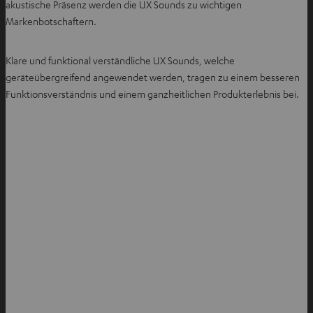
akustische Präsenz werden die UX Sounds zu wichtigen
Markenbotschaftern.
Klare und funktional verständliche UX Sounds, welche
geräteübergreifend angewendet werden, tragen zu einem besseren
Funktionsverständnis und einem ganzheitlichen Produkterlebnis bei.