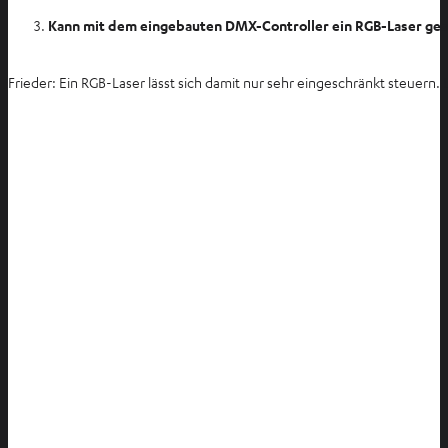
Kann mit dem eingebauten DMX-Controller ein RGB-Laser ge
Frieder: Ein RGB-Laser lässt sich damit nur sehr eingeschränkt steuern.