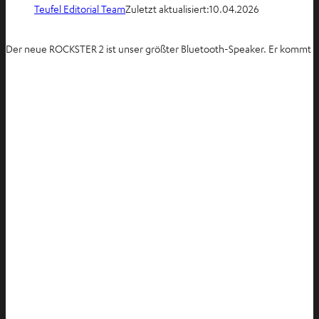
Teufel Editorial Team
Zuletzt aktualisiert:
10.04.2026
Der neue ROCKSTER 2 ist unser größter Bluetooth-Speaker. Er kommt mit