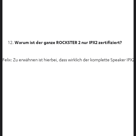
Warum ist der ganze ROCKSTER 2 nur IPX2 zertifiziert?
Felix: Zu erwähnen ist hierbei, dass wirklich der komplette Speaker IPX