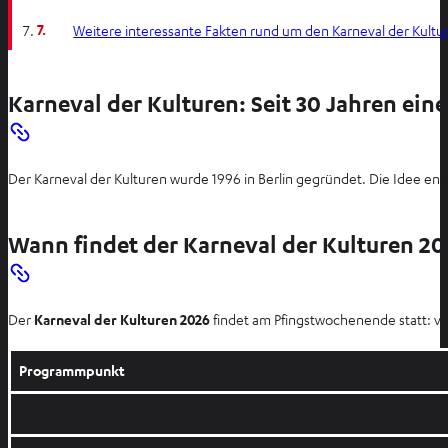
7.
Weitere interessante Fakten rund um den Karneval der Kultu
Karneval der Kulturen: Seit 30 Jahren eine 
Der Karneval der Kulturen wurde 1996 in Berlin gegründet. Die Idee ents
Wann findet der Karneval der Kulturen 20
Der
Karneval der Kulturen 2026
findet am Pfingstwochenende statt: v
Programmpunkt
Straßenfest