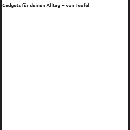
Gadgets für deinen Alltag – von Teufel