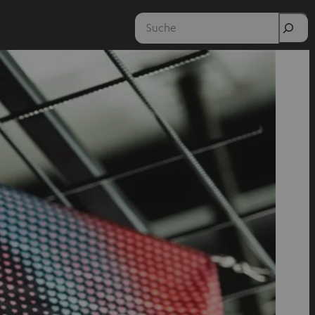
Suche