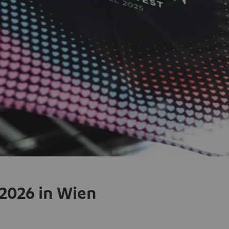
 2026 in Wien