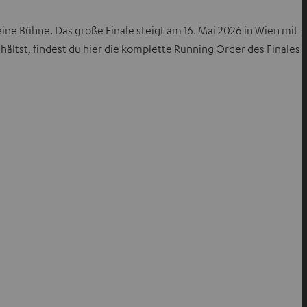
e Bühne. Das große Finale steigt am 16. Mai 2026 in Wien mit
ältst, findest du hier die komplette Running Order des Finales