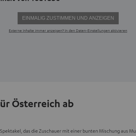
EINMALIG ZUSTIMMEN UND ANZEIGEN
Externe Inhalte immer anzeigen? In den Daten‑Einstellungen aktivieren
für Österreich ab
 Spektakel, das die Zuschauer mit einer bunten Mischung aus Mu