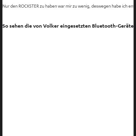
Nur den ROCKSTER zu haben war mir zu wenig, deswegen habe ich entschi
So sehen die von Volker eingesetzten Bluetooth-Geräte i