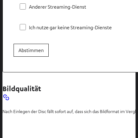
Anderer Streaming-Dienst
Ich nutze gar keine Streaming-Dienste
Abstimmen
Bildqualität
Nach Einlegen der Disc fällt sofort auf, dass sich das Bildformat im Ve