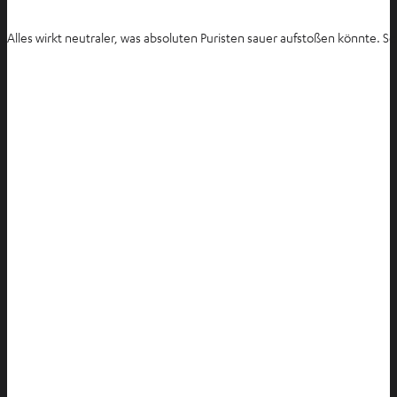
Alles wirkt neutraler, was absoluten Puristen sauer aufstoßen könnte. Sc