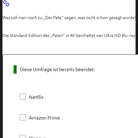
Was soll man noch zu „Der Pate“ sagen, was nicht schon gesagt wurde? 
Die Standard-Edition des „Paten“ in 4K beinhaltet vier Ultra HD Blu-ray
Diese Umfrage ist bereits beendet.
Netflix
Amazon Prime