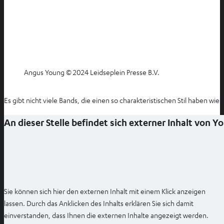
Angus Young © 2024 Leidseplein Presse B.V.
Es gibt nicht viele Bands, die einen so charakteristischen Stil haben 
An dieser Stelle befindet sich externer Inhalt von 
Sie können sich hier den externen Inhalt mit einem Klick anzeigen
lassen. Durch das Anklicken des Inhalts erklären Sie sich damit
einverstanden, dass Ihnen die externen Inhalte angezeigt werden.