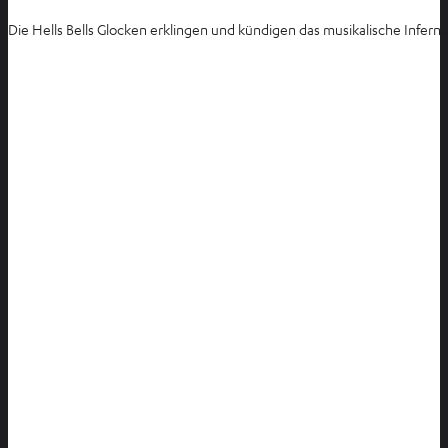
Die Hells Bells Glocken erklingen und kündigen das musikalische Infern