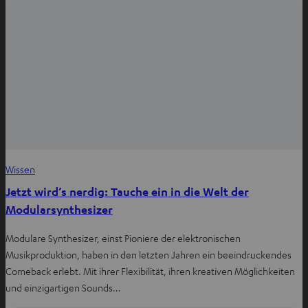
Wissen
Jetzt wird’s nerdig: Tauche ein in die Welt der
Modularsynthesizer
Modulare Synthesizer, einst Pioniere der elektronischen
Musikproduktion, haben in den letzten Jahren ein beeindruckendes
Comeback erlebt. Mit ihrer Flexibilität, ihren kreativen Möglichkeiten
und einzigartigen Sounds…