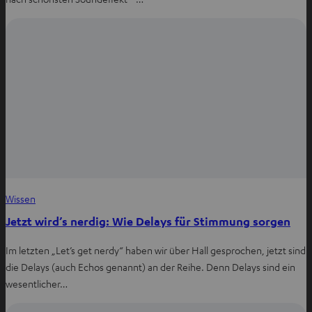
Wissen
Jetzt wird’s nerdig: Wie Delays für Stimmung sorgen
Im letzten „Let’s get nerdy“ haben wir über Hall gesprochen, jetzt sind
die Delays (auch Echos genannt) an der Reihe. Denn Delays sind ein
wesentlicher…