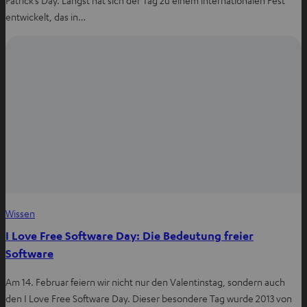
entwickelt, das in…
Wissen
I Love Free Software Day: Die Bedeutung freier
Software
Am 14. Februar feiern wir nicht nur den Valentinstag, sondern auch
den I Love Free Software Day. Dieser besondere Tag wurde 2013 von