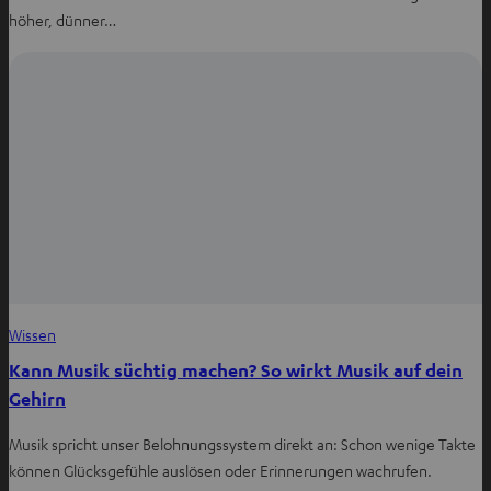
höher, dünner…
Wissen
Kann Musik süchtig machen? So wirkt Musik auf dein
Gehirn
Musik spricht unser Belohnungssystem direkt an: Schon wenige Takte
können Glücksgefühle auslösen oder Erinnerungen wachrufen.