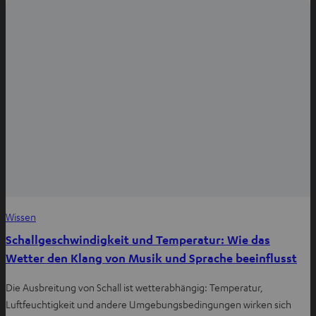
Wissen
Schallgeschwindigkeit und Temperatur: Wie das
Wetter den Klang von Musik und Sprache beeinflusst
Die Ausbreitung von Schall ist wetterabhängig: Temperatur,
Luftfeuchtigkeit und andere Umgebungsbedingungen wirken sich