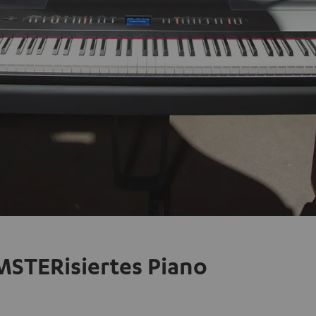
MSTERisiertes Piano