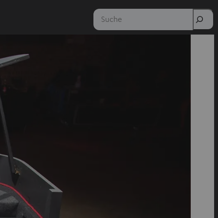
Suche