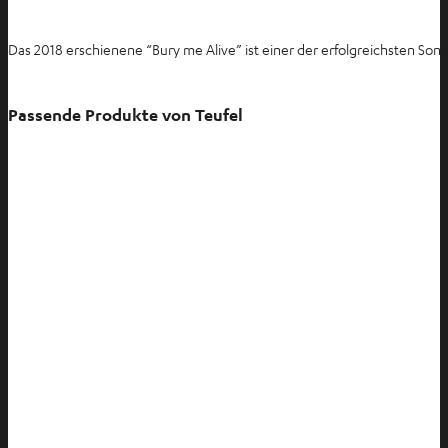
Das 2018 erschienene “Bury me Alive” ist einer der erfolgreichsten Son
Passende Produkte von Teufel