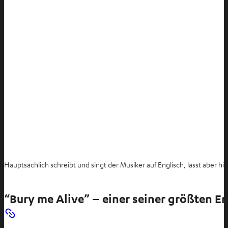
Hauptsächlich schreibt und singt der Musiker auf Englisch, lässt aber h
“Bury me Alive” – einer seiner größten Er