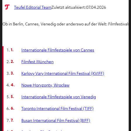
Teufel Editorial Team
Zuletzt aktualisiert:
07.04.2026
Ob in Berlin, Cannes, Venedig oder anderswo auf der Welt: Filmfestivals
1.
Internationale Filmfestspiele von Cannes
2.
Filmfest München
3.
Karlovy Vary International Film Festival (KVIFF)
4.
Nowe Horyzonty, Wrocław
5.
Internationale Filmfestspiele von Venedig
6.
Toronto International Film Festival (TIFF)
7.
Busan International Film Festival (BIFF)