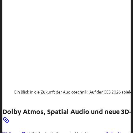
Ein Blick in die Zukunft der Audiotechnik: Auf der CES 2026 spiel
Dolby Atmos, Spatial Audio und neue 3D