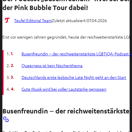
der Pink Bubble Tour dabei!
Teufel Editorial Team
Zuletzt aktualisiert:
07.04.2026
Erst vor wenigen Jahren gegründet, heute der reichweitenstärkste LG
1.
Busenfreundin – der reichweitenstärkste LGBTIQA-Podcast 
2.
Queerness ist kein Nischenthema
3.
Deutschlands erste lesbische Late Night geht an den Start
4.
Gute Musik wird bei voller Lautstärke genossen
Busenfreundin – der reichweitenstärkst