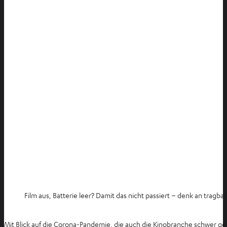
Film aus, Batterie leer? Damit das nicht passiert – denk an tragb
Mit Blick auf die Corona-Pandemie, die auch die Kinobranche schwer get