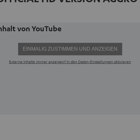
Inhalt von YouTube
EINMALIG ZUSTIMMEN UND ANZEIGEN
Externe Inhalte immer anzeigen? In den Daten‑Einstellungen aktivieren