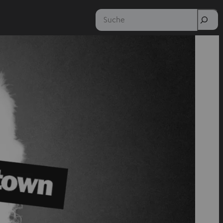
Suche