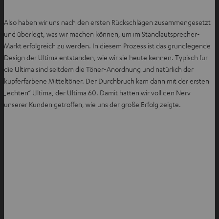
Also haben wir uns nach den ersten Rückschlägen zusammengesetzt
und überlegt, was wir machen können, um im Standlautsprecher-
Markt erfolgreich zu werden. In diesem Prozess ist das grundlegende
Design der Ultima entstanden, wie wir sie heute kennen. Typisch für
die Ultima sind seitdem die Töner-Anordnung und natürlich der
kupferfarbene Mitteltöner. Der Durchbruch kam dann mit der ersten
„echten“ Ultima, der Ultima 60. Damit hatten wir voll den Nerv
unserer Kunden getroffen, wie uns der große Erfolg zeigte.