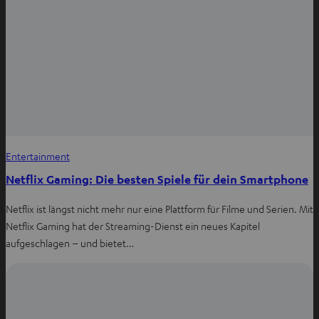
Entertainment
Netflix Gaming: Die besten Spiele für dein Smartphone
Netflix ist längst nicht mehr nur eine Plattform für Filme und Serien. Mit
Netflix Gaming hat der Streaming-Dienst ein neues Kapitel
aufgeschlagen – und bietet…