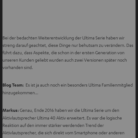
Bei der bedachten Weiterentwicklung der Ultima Serie haben wir
streng darauf geachtet, diese Dinge nur behutsam zu verändern. Das
führt dazu, dass Aspekte, die schon in der ersten Generation von
unseren Kunden geliebt wurden auch zwei Versionen später noch
vorhanden sind.
Blog Team:
Es ist ja auch noch ein besonders Ultima Familienmitglied
hinzugekommen…
Markus:
Genau, Ende 2016 haben wir die Ultima Serie um den
Aktivlautsprecher Ultima 40 Aktiv erweitert. Es war die logische
Reaktion auf den immer stärker werdenden Trend der
Aktivlautsprecher, die sich direkt vom Smartphone oder anderen