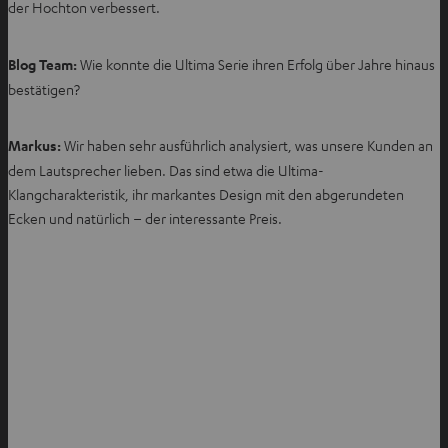
der Hochton verbessert.
Blog Team:
Wie konnte die Ultima Serie ihren Erfolg über Jahre hinaus
bestätigen?
Markus:
Wir haben sehr ausführlich analysiert, was unsere Kunden an
dem Lautsprecher lieben. Das sind etwa die Ultima-
Klangcharakteristik, ihr markantes Design mit den abgerundeten
Ecken und natürlich – der interessante Preis.