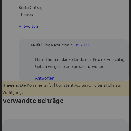
Beste Grüße,
Thomas
Antworten
Teufel Blog Redaktion
16.06.2022
Hallo Thomas, danke für deinen Produktvorschlag.
Geben wir gerne entsprechend weiter!
Antworten
Hinweis
: Die Kommentarfunktion steht Mo-Sa von 8 bis 21 Uhr zur
Verfügung.
Verwandte Beiträge