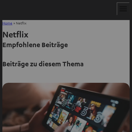
Home
»
Netflix
Netflix
Empfohlene Beiträge
Beiträge zu diesem Thema