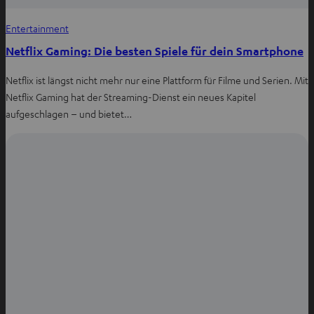
Entertainment
Netflix Gaming: Die besten Spiele für dein Smartphone
Netflix ist längst nicht mehr nur eine Plattform für Filme und Serien. Mit
Netflix Gaming hat der Streaming-Dienst ein neues Kapitel
aufgeschlagen – und bietet…