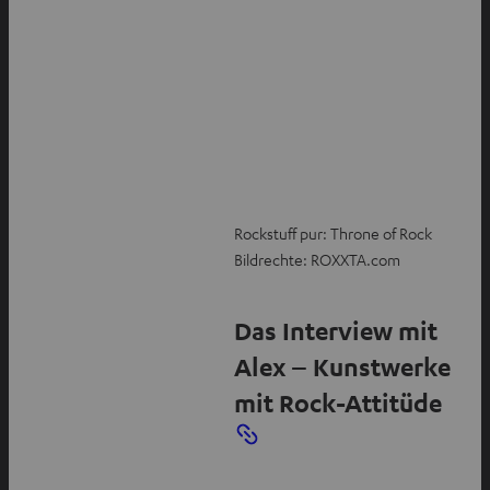
Rockstuff pur: Throne of Rock
Bildrechte: ROXXTA.com
Das Interview mit
Alex – Kunstwerke
mit Rock-Attitüde