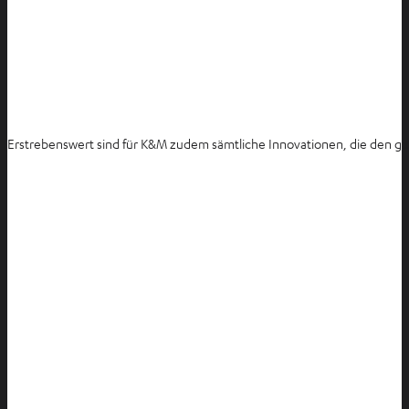
Erstrebenswert sind für K&M zudem sämtliche Innovationen, die den ge