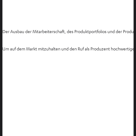
Der Ausbau der Mitarbeiterschaft, des Produktportfolios und der Produ
Um auf dem Markt mitzuhalten und den Ruf als Produzent hochwertigen Z