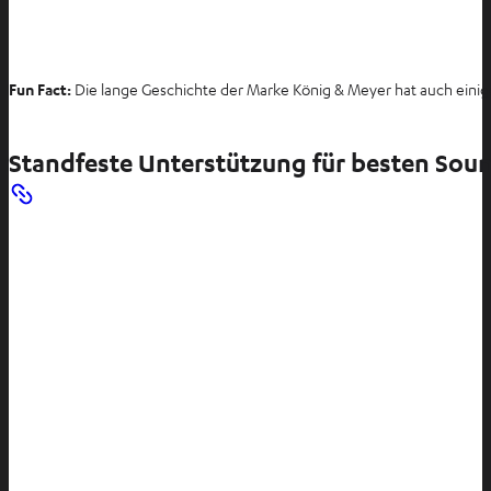
Fun Fact:
Die lange Geschichte der Marke König & Meyer hat auch einig
Standfeste Unterstützung für besten Sou