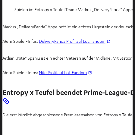
Spielen im Entropy x Teufel Team: Markus „DeliveryPanda“ Appelhof
Markus „DeliveryPanda“ Appelhoff ist ein echtes Urgestein der deutsch
I
Mehr Spieler-Infos:
DeliveryPanda Profil auf LoL Fandom
m
n
Ardian „Nite“ Spahiu ist ein echter Veteran auf der Midlane. Mit Stati
e
u
I
Mehr Spieler-Infos:
Nite Profil auf LoL Fandom
e
m
n
n
Entropy x Teufel beendet Prime-League-De
T
e
a
u
b
e
ö
Die erst kürzlich abgeschlossene Premierensaison von Entropy x Teufel 
n
f
T
f
a
n