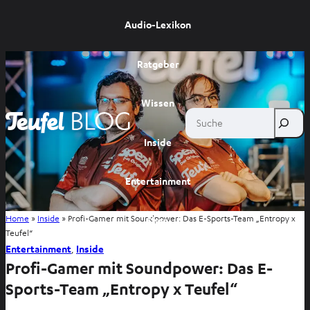
Audio-Lexikon
Ratgeber
Wissen
Suche
Inside
Entertainment
Home
»
Inside
»
Profi-Gamer mit Soundpower: Das E-Sports-Team „Entropy x
Shop
Teufel“
Entertainment
, 
Inside
Profi-Gamer mit Soundpower: Das E-
Sports-Team „Entropy x Teufel“