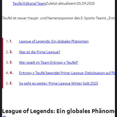
Teufel Editorial Team
Zuletzt aktualisiert:
05.09.2025
Teufel ist neuer Haupt- und Namenssponsor des E-Sports-Teams „Entropy 
1.
League of Legends: Ein globales Phänomen
2.
Was ist die Prime League?
3.
Wer spielt im Team Entropy x Teufel?
4.
Entropy x Teufel beendet Prime-League-Debütsaison auf Plat
5.
So geht es weiter: Prime League Winter Split 2025
League of Legends: Ein globales Phänom