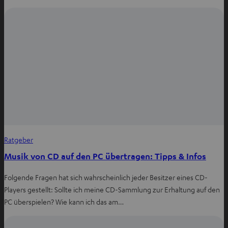
Ratgeber
Musik von CD auf den PC übertragen: Tipps & Infos
Folgende Fragen hat sich wahrscheinlich jeder Besitzer eines CD-
Players gestellt: Sollte ich meine CD-Sammlung zur Erhaltung auf den
PC überspielen? Wie kann ich das am…