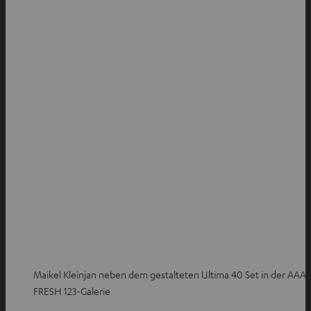
Maikel Kleinjan neben dem gestalteten Ultima 40 Set in der AAA
FRESH 123-Galerie