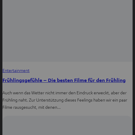
Entertainment
Frühlingsgefühle – Die besten Filme für den Frühling
Auch wenn das Wetter nicht immer den Eindruck erweckt, aber der
Frühling naht. Zur Unterstützung dieses Feelings haben wir ein paar
Filme rausgesucht, mit denen…