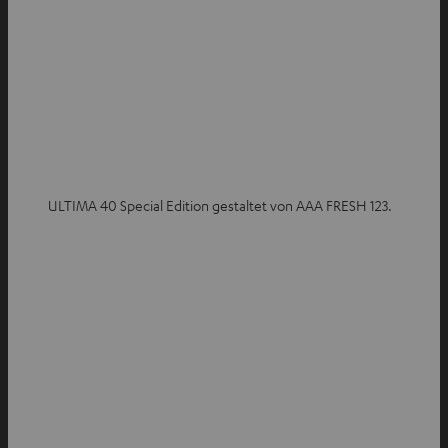
ULTIMA 40 Special Edition gestaltet von AAA FRESH 123.