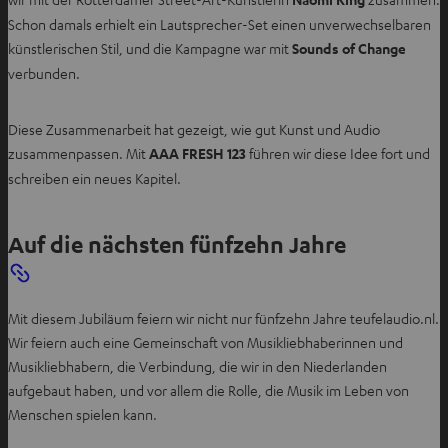
Schon damals erhielt ein Lautsprecher-Set einen unverwechselbaren
künstlerischen Stil, und die Kampagne war mit
Sounds of Change
verbunden.
Diese Zusammenarbeit hat gezeigt, wie gut Kunst und Audio
zusammenpassen. Mit
AAA FRESH 123
führen wir diese Idee fort und
schreiben ein neues Kapitel.
Auf die nächsten fünfzehn Jahre
Mit diesem Jubiläum feiern wir nicht nur fünfzehn Jahre teufelaudio.nl.
Wir feiern auch eine Gemeinschaft von Musikliebhaberinnen und
Musikliebhabern, die Verbindung, die wir in den Niederlanden
aufgebaut haben, und vor allem die Rolle, die Musik im Leben von
Menschen spielen kann.