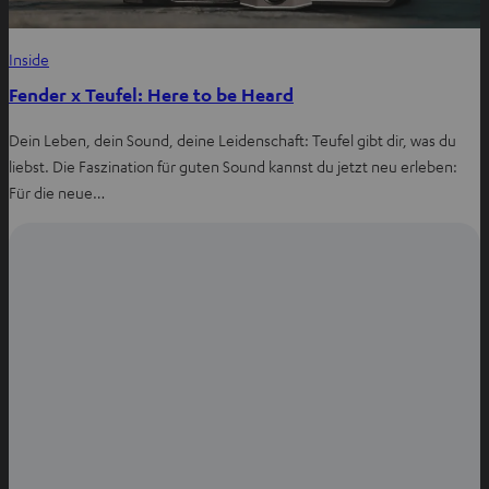
Inside
Fender x Teufel: Here to be Heard
Dein Leben, dein Sound, deine Leidenschaft: Teufel gibt dir, was du
liebst. Die Faszination für guten Sound kannst du jetzt neu erleben:
Für die neue…