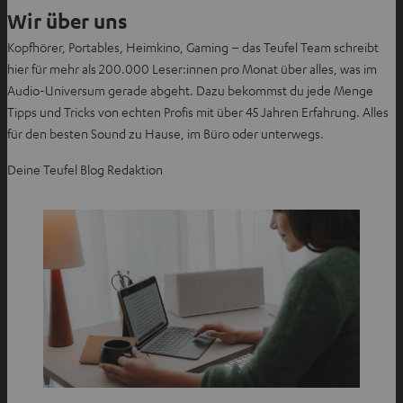
Wir über uns
Kopfhörer, Portables, Heimkino, Gaming – das Teufel Team schreibt
hier für mehr als 200.000 Leser:innen pro Monat über alles, was im
Audio-Universum gerade abgeht. Dazu bekommst du jede Menge
Tipps und Tricks von echten Profis mit über 45 Jahren Erfahrung. Alles
für den besten Sound zu Hause, im Büro oder unterwegs.
Deine Teufel Blog Redaktion