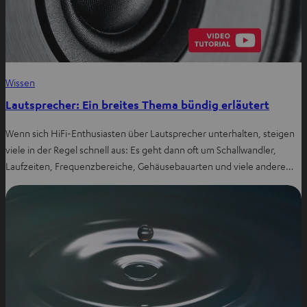
Wissen
Lautsprecher: Ein breites Thema bündig erläutert
Wenn sich HiFi-Enthusiasten über Lautsprecher unterhalten, steigen
viele in der Regel schnell aus: Es geht dann oft um Schallwandler,
Laufzeiten, Frequenzbereiche, Gehäusebauarten und viele andere…