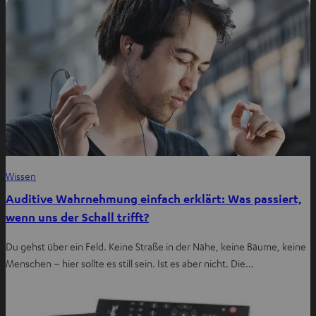
Wissen
Auditive Wahrnehmung einfach erklärt: Was passiert,
wenn uns der Schall trifft?
Du gehst über ein Feld. Keine Straße in der Nähe, keine Bäume, keine
Menschen – hier sollte es still sein. Ist es aber nicht. Die…