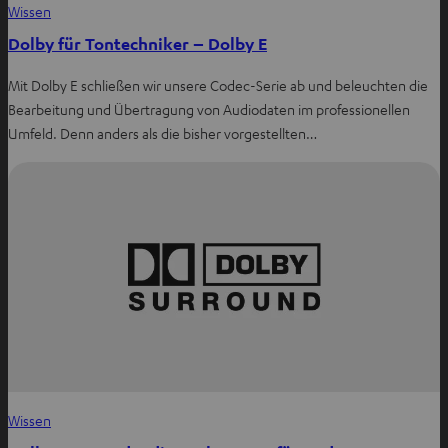
Wissen
Dolby für Tontechniker – Dolby E
Mit Dolby E schließen wir unsere Codec-Serie ab und beleuchten die
Bearbeitung und Übertragung von Audiodaten im professionellen
Umfeld. Denn anders als die bisher vorgestellten…
Wissen