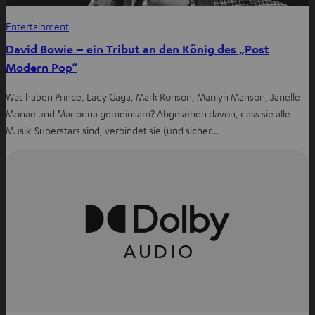
Entertainment
David Bowie – ein Tribut an den König des „Post
Modern Pop“
Was haben Prince, Lady Gaga, Mark Ronson, Marilyn Manson, Janelle
Monae und Madonna gemeinsam? Abgesehen davon, dass sie alle
Musik-Superstars sind, verbindet sie (und sicher…