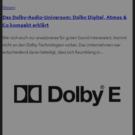
Wissen
Das Dolby-Audio-Universum: Dolby Digital, Atmos &
Co kompakt erklärt
Wer sich auch nur ansatzweise für guten Sound interessiert, kommt
nicht an den Dolby-Technologien vorbei. Das Unternehmen war
entscheidend daran beteiligt, dass sich Raumklang in…