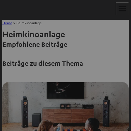
Home
»
Heimkinoanlage
Heimkinoanlage
Empfohlene Beiträge
Beiträge zu diesem Thema