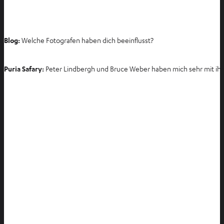
Blog:
Welche Fotografen haben dich beeinflusst?
Puria Safary:
Peter Lindbergh und Bruce Weber haben mich sehr mit ihrer