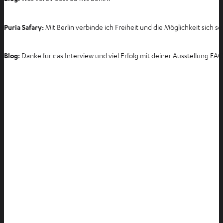
Puria Safary:
Mit Berlin verbinde ich Freiheit und die Möglichkeit sich se
Blog:
Danke für das Interview und viel Erfolg mit deiner Ausstellung FAC