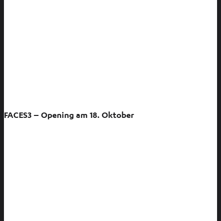
FACES3 – Opening am 18. Oktober