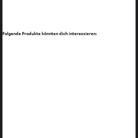
Folgende Produkte könnten dich interessieren: