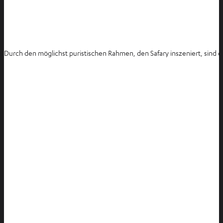
Durch den möglichst puristischen Rahmen, den Safary inszeniert, sind d