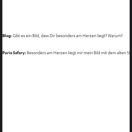
Blog:
Gibt es ein Bild, dass Dir besonders am Herzen liegt? Warum?
Puria Safary:
Besonders am Herzen liegt mir mein Bild mit dem alten Stu