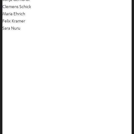
Clemens Schick
Maria Ehrich
Felix Kramer
Sara Nuru