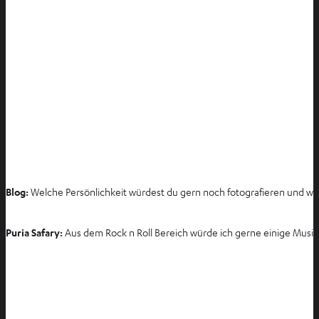
Blog:
Welche Persönlichkeit würdest du gern noch fotografieren und w
Puria Safary:
Aus dem Rock n Roll Bereich würde ich gerne einige Musike