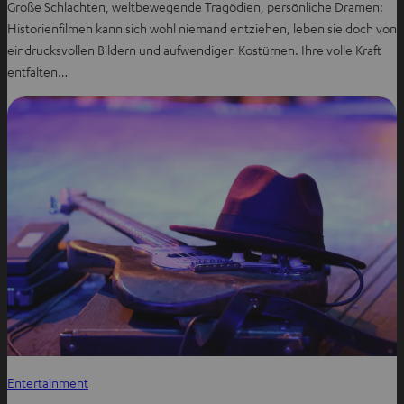
Große Schlachten, weltbewegende Tragödien, persönliche Dramen:
Historienfilmen kann sich wohl niemand entziehen, leben sie doch von
eindrucksvollen Bildern und aufwendigen Kostümen. Ihre volle Kraft
entfalten…
Entertainment