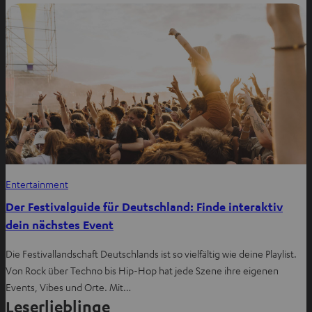
Entertainment
Der Festivalguide für Deutschland: Finde interaktiv
dein nächstes Event
Die Festivallandschaft Deutschlands ist so vielfältig wie deine Playlist.
Von Rock über Techno bis Hip-Hop hat jede Szene ihre eigenen
Events, Vibes und Orte. Mit…
Leserlieblinge