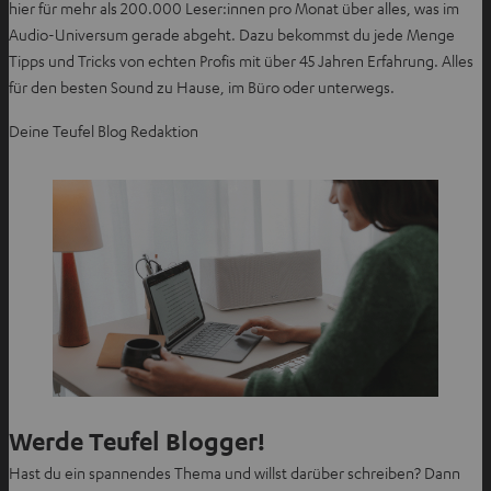
hier für mehr als 200.000 Leser:innen pro Monat über alles, was im
Audio-Universum gerade abgeht. Dazu bekommst du jede Menge
Tipps und Tricks von echten Profis mit über 45 Jahren Erfahrung. Alles
für den besten Sound zu Hause, im Büro oder unterwegs.
Deine Teufel Blog Redaktion
Werde Teufel Blogger!
Hast du ein spannendes Thema und willst darüber schreiben? Dann