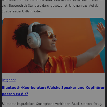
sich Bluetooth als Standard durchgesetzt hat. Und nun das: Auf der
Straße, in der U-Bahn oder…
Ratgeber
Bluetooth-Kaufberater: Welche Speaker und Kopfhörer
passen zu dir?
Bluetooth ist praktisch: Smartphone verbinden, Musik starten, fertig.