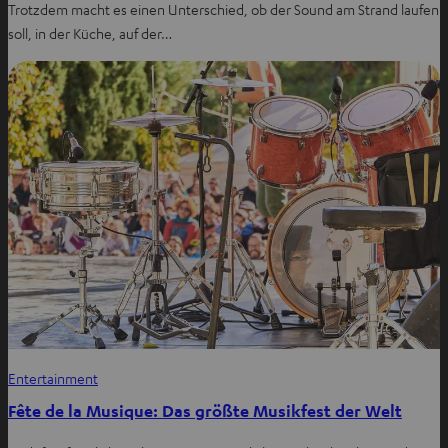
Trotzdem macht es einen Unterschied, ob der Sound am Strand laufen
soll, in der Küche, auf der…
Entertainment
Fête de la Musique: Das größte Musikfest der Welt