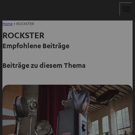
Home
»
ROCKSTER
ROCKSTER
Empfohlene Beiträge
Beiträge zu diesem Thema