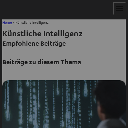
Home
»
Künstliche Intelligenz
Künstliche Intelligenz
Empfohlene Beiträge
Beiträge zu diesem Thema