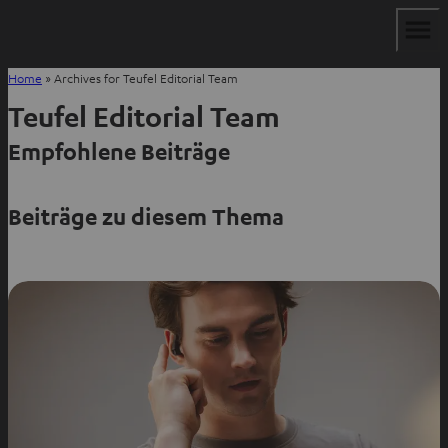
Home
»
Archives for Teufel Editorial Team
Teufel Editorial Team
Empfohlene Beiträge
Beiträge zu diesem Thema