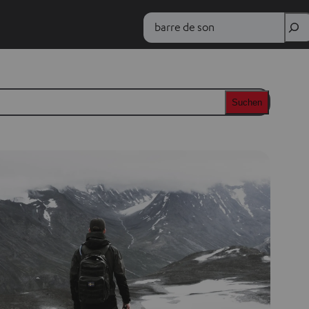
Suche
Suchen