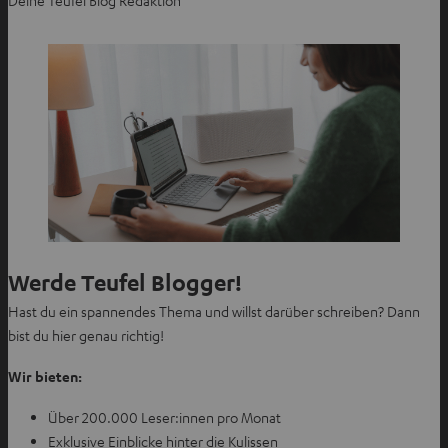
Werde Teufel Blogger!
Hast du ein spannendes Thema und willst darüber schreiben? Dann
bist du hier genau richtig!
Wir bieten:
Über 200.000 Leser:innen pro Monat
Exklusive Einblicke hinter die Kulissen