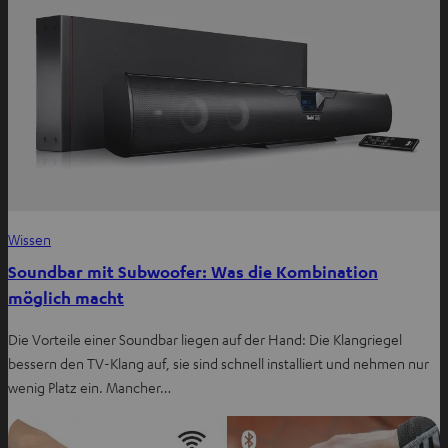
Wissen
Soundbar mit Subwoofer: Was die Kombination
möglich macht
Die Vorteile einer Soundbar liegen auf der Hand: Die Klangriegel
bessern den TV-Klang auf, sie sind schnell installiert und nehmen nur
wenig Platz ein. Mancher…