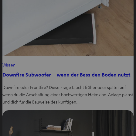
Wissen
Downfire Subwoofer – wenn der Bass den Boden nutzt
Downfire oder Frontfire? Diese Frage taucht früher oder später auf,
wenn du die Anschaffung einer hochwertigen Heimkino-Anlage planst
und dich für die Bauweise des künftigen…