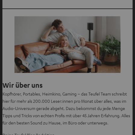
Wir über uns
Kopfhörer, Portables, Heimkino, Gaming – das Teufel Team schreibt
hier für mehr als 200.000 Leser:innen pro Monat über alles, was im
Audio-Universum gerade abgeht. Dazu bekommst du jede Menge
Tipps und Tricks von echten Profis mit über 45 Jahren Erfahrung. Alles
für den besten Sound zu Hause, im Büro oder unterwegs.
Deine Teufel Blog Redaktion