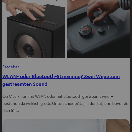
Ratgeber
WLAN- oder Bluetooth-Streaming? Zwei Wege zum
gestreamten Sound
Ob Musik nun mit WLAN oder mit Bluetooth gestreamt wird –
bestehen da wirklich große Unterschiede? Ja, in der Tat, und bevor du
dich für…