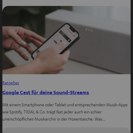
Ratgeber
Google Cast für deine Sound-Streams
Mit einem Smartphone oder Tablet und entsprechenden Musik-Apps
wie Spotify, TIDAL & Co. trägt fast jeder auch ein schier
unerschöpfliches Musikarchiv in der Hosentasche. Was…