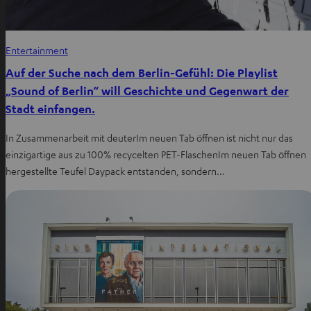
Entertainment
Auf der Suche nach dem Berlin-Gefühl: Die Playlist
„Sound of Berlin“ will Geschichte und Gegenwart der
Stadt einfangen.
In Zusammenarbeit mit deuterIm neuen Tab öffnen ist nicht nur das
einzigartige aus zu 100% recycelten PET-FlaschenIm neuen Tab öffnen
hergestellte Teufel Daypack entstanden, sondern…