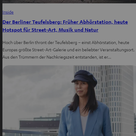
Inside
Der Berliner Teufelsberg: Früher Abhörstation, heute
Hotspot für Street-Art, Musik und Natur
Hoch über Berlin thront der Teufelsberg – einst Abhörstation, heute
Europas größte Street-Art-Galerie und ein beliebter Veranstaltungsort.
Aus den Trümmern der Nachkriegszeit entstanden, ist er…