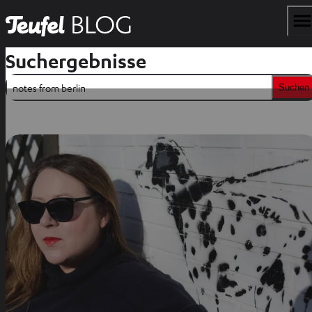
Suchergebnisse
Suchen
Suchen