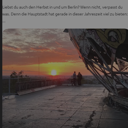
Liebst du auch den Herbst in und um Berlin? Wenn nicht, verpasst du
was. Denn die Hauptstadt hat gerade in dieser Jahreszeit viel zu bieten:
…