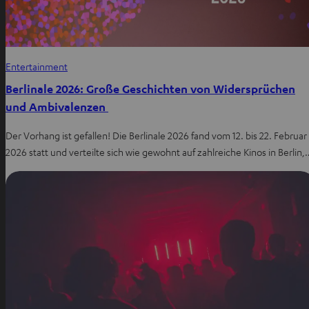
Entertainment
Berlinale 2026: Große Geschichten von Widersprüchen
und Ambivalenzen
Der Vorhang ist gefallen! Die Berlinale 2026 fand vom 12. bis 22. Februar
2026 statt und verteilte sich wie gewohnt auf zahlreiche Kinos in Berlin,