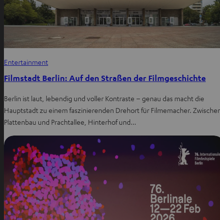
Entertainment
Filmstadt Berlin: Auf den Straßen der Filmgeschichte
Berlin ist laut, lebendig und voller Kontraste – genau das macht die
Hauptstadt zu einem faszinierenden Drehort für Filmemacher. Zwische
Plattenbau und Prachtallee, Hinterhof und…