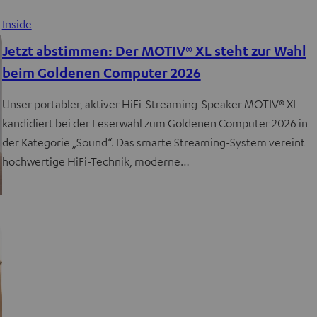
Inside
Jetzt abstimmen: Der MOTIV® XL steht zur Wahl
beim Goldenen Computer 2026
Unser portabler, aktiver HiFi-Streaming-Speaker MOTIV® XL
kandidiert bei der Leserwahl zum Goldenen Computer 2026 in
der Kategorie „Sound“. Das smarte Streaming-System vereint
hochwertige HiFi-Technik, moderne…